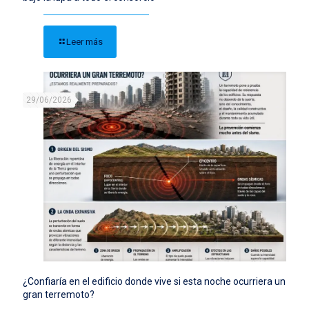
Leer más
29/06/2026
¿Confiaría en el edificio donde vive si esta noche ocurriera un
gran terremoto?