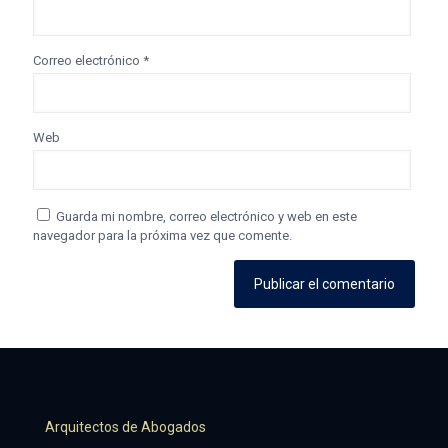
Correo electrónico
*
Web
Guarda mi nombre, correo electrónico y web en este
navegador para la próxima vez que comente.
Arquitectos de Abogados