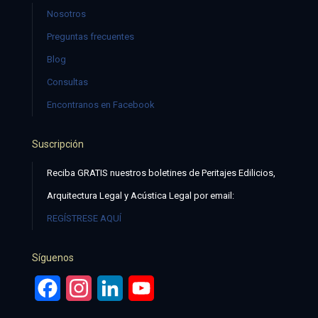
Nosotros
Preguntas frecuentes
Blog
Consultas
Encontranos en Facebook
Suscripción
Reciba GRATIS nuestros boletines de Peritajes Edilicios,
Arquitectura Legal y Acústica Legal por email:
REGÍSTRESE AQUÍ
Síguenos
Facebook
Instagram
LinkedIn
YouTube