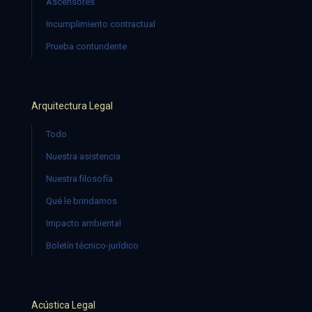
Ascensores
Incumplimiento contractual
Prueba contundente
Arquitectura Legal
Todo
Nuestra asistencia
Nuestra filosofía
Qué le brindamos
Impacto ambiental
Boletín técnico-jurídico
Acústica Legal