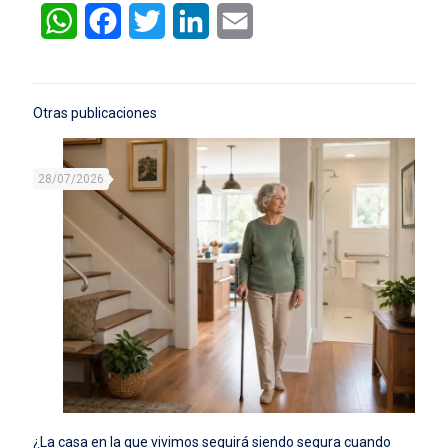
WhatsApp
Facebook
Twitter
LinkedIn
Email
Otras publicaciones
28/07/2026
¿La casa en la que vivimos seguirá siendo segura cuando