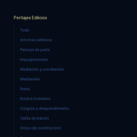
Peritajes Edilicios
Todo
Informes edilicios
Pericias de parte
Impugnaciones
Mediación y conciliación
Medianería
Ruina
Ruidos molestos
Colapso y desprendimiento
Caída de balcón
Vicios de construcción