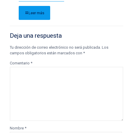
Leer más
Deja una respuesta
Tu dirección de correo electrónico no será publicada.
Los
campos obligatorios están marcados con
*
Comentario
*
Nombre
*