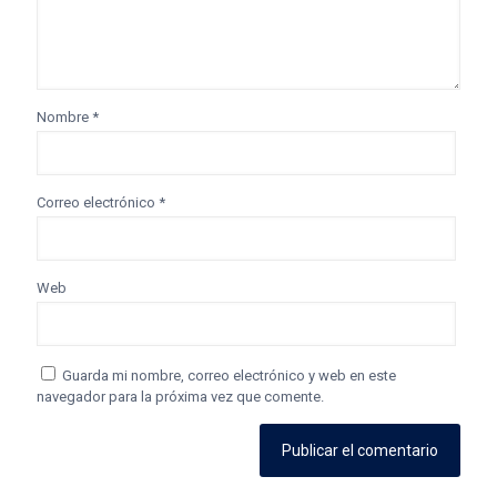
Nombre
*
Correo electrónico
*
Web
Guarda mi nombre, correo electrónico y web en este
navegador para la próxima vez que comente.