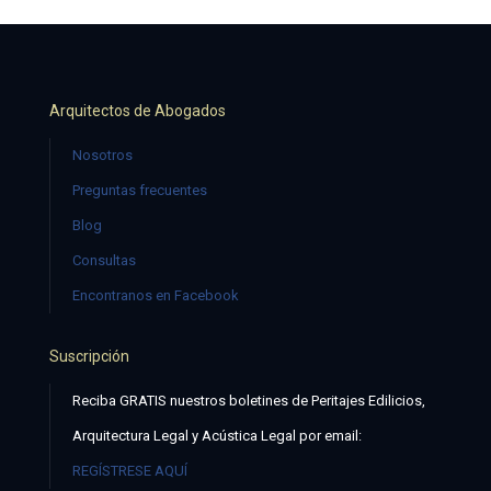
Arquitectos de Abogados
Nosotros
Preguntas frecuentes
Blog
Consultas
Encontranos en Facebook
Suscripción
Reciba GRATIS nuestros boletines de Peritajes Edilicios,
Arquitectura Legal y Acústica Legal por email:
REGÍSTRESE AQUÍ