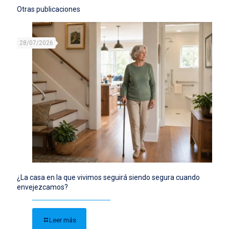
Otras publicaciones
28/07/2026
¿La casa en la que vivimos seguirá siendo segura cuando
envejezcamos?
Leer más