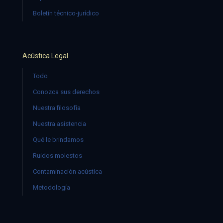
Boletín técnico-jurídico
Acústica Legal
Todo
Conozca sus derechos
Nuestra filosofía
Nuestra asistencia
Qué le brindamos
Ruidos molestos
Contaminación acústica
Metodología