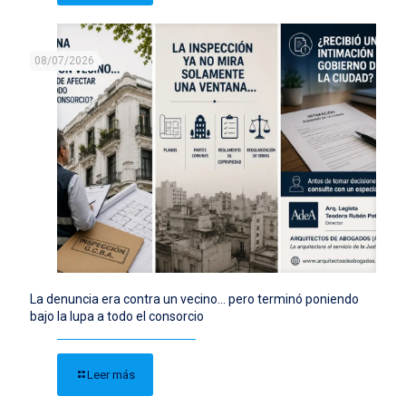
08/07/2026
La denuncia era contra un vecino… pero terminó poniendo
bajo la lupa a todo el consorcio
Leer más