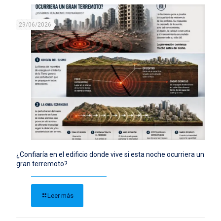
29/06/2026
¿Confiaría en el edificio donde vive si esta noche ocurriera un
gran terremoto?
Leer más