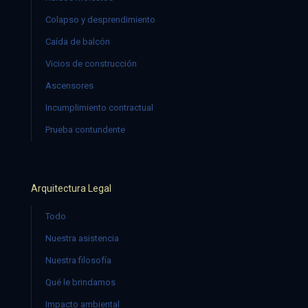
Colapso y desprendimiento
Caída de balcón
Vicios de construcción
Ascensores
Incumplimiento contractual
Prueba contundente
Arquitectura Legal
Todo
Nuestra asistencia
Nuestra filosofía
Qué le brindamos
Impacto ambiental