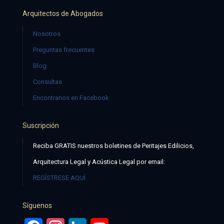
Arquitectos de Abogados
Nosotros
Preguntas frecuentes
Blog
Consultas
Encontranos en Facebook
Suscripción
Reciba GRATIS nuestros boletines de Peritajes Edilicios,
Arquitectura Legal y Acústica Legal por email:
REGÍSTRESE AQUÍ
Síguenos