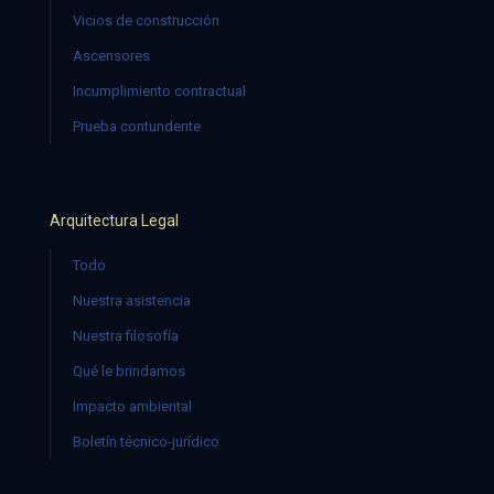
Vicios de construcción
Ascensores
Incumplimiento contractual
Prueba contundente
Arquitectura Legal
Todo
Nuestra asistencia
Nuestra filosofía
Qué le brindamos
Impacto ambiental
Boletín técnico-jurídico