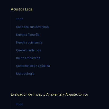
Acústica Legal
Todo
Conozca sus derechos
Nuestra filosofía
Nuestra asistencia
Qué le brindamos
Ruidos molestos
Contaminación acústica
Metodología
Evaluación de Impacto Ambiental y Arquitectónico
Todo