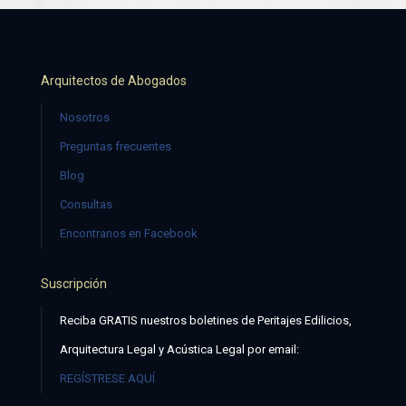
Arquitectos de Abogados
Nosotros
Preguntas frecuentes
Blog
Consultas
Encontranos en Facebook
Suscripción
Reciba GRATIS nuestros boletines de Peritajes Edilicios,
Arquitectura Legal y Acústica Legal por email:
REGÍSTRESE AQUÍ