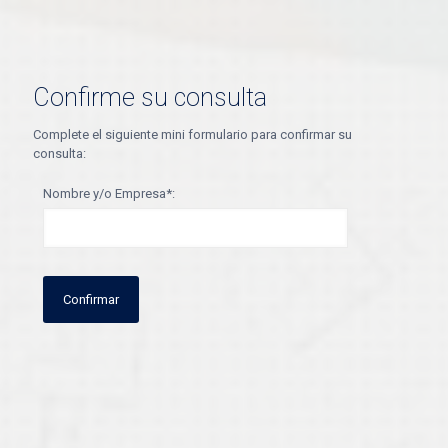
Confirme su consulta
Complete el siguiente mini formulario para confirmar su
consulta:
Nombre y/o Empresa*: