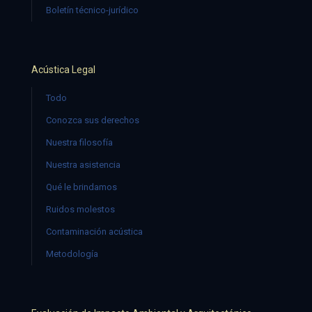
Boletín técnico-jurídico
Acústica Legal
Todo
Conozca sus derechos
Nuestra filosofía
Nuestra asistencia
Qué le brindamos
Ruidos molestos
Contaminación acústica
Metodología