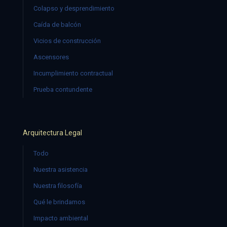
Colapso y desprendimiento
Caída de balcón
Vicios de construcción
Ascensores
Incumplimiento contractual
Prueba contundente
Arquitectura Legal
Todo
Nuestra asistencia
Nuestra filosofía
Qué le brindamos
Impacto ambiental